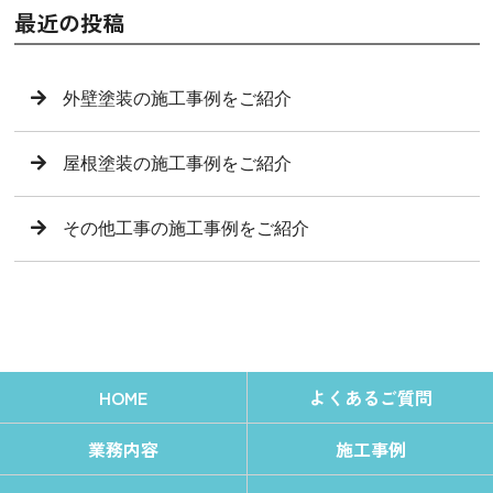
最近の投稿
外壁塗装の施工事例をご紹介
屋根塗装の施工事例をご紹介
その他工事の施工事例をご紹介
HOME
よくあるご質問
業務内容
施工事例