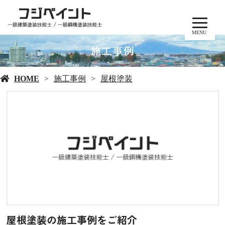
MENU
施工事例
HOME
施工事例
屋根塗装
屋根塗装の施工事例をご紹介