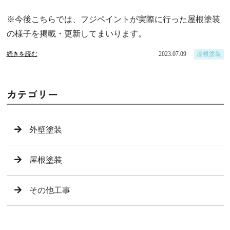
※今後こちらでは、フジペイントが実際に行った屋根塗装
の様子を掲載・更新してまいります。
続きを読む
2023.07.09
屋根塗装
カテゴリー
外壁塗装
屋根塗装
その他工事